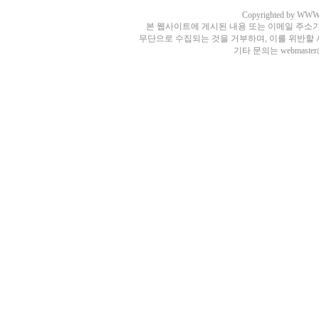
Copyrighted by WWW.
본 웹사이트에 게시된 내용 또는 이메일 주소
무단으로 수집되는 것을 거부하며, 이를 위반할
기타 문의는 webmaster